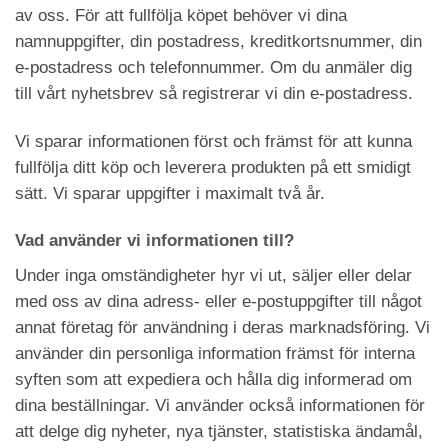
av oss. För att fullfölja köpet behöver vi dina
namnuppgifter, din postadress, kreditkortsnummer, din
e-postadress och telefonnummer. Om du anmäler dig
till vårt nyhetsbrev så registrerar vi din e-postadress.
Vi sparar informationen först och främst för att kunna
fullfölja ditt köp och leverera produkten på ett smidigt
sätt. Vi sparar uppgifter i maximalt två år.
Vad använder vi informationen till?
Under inga omständigheter hyr vi ut, säljer eller delar
med oss av dina adress- eller e-postuppgifter till något
annat företag för användning i deras marknadsföring. Vi
använder din personliga information främst för interna
syften som att expediera och hålla dig informerad om
dina beställningar. Vi använder också informationen för
att delge dig nyheter, nya tjänster, statistiska ändamål,