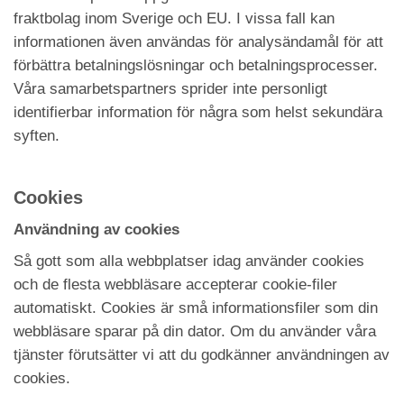
fraktbolag inom Sverige och EU. I vissa fall kan
informationen även användas för analysändamål för att
förbättra betalningslösningar och betalningsprocesser.
Våra samarbetspartners sprider inte personligt
identifierbar information för några som helst sekundära
syften.
Cookies
Användning av cookies
Så gott som alla webbplatser idag använder cookies
och de flesta webbläsare accepterar cookie-filer
automatiskt. Cookies är små informationsfiler som din
webbläsare sparar på din dator. Om du använder våra
tjänster förutsätter vi att du godkänner användningen av
cookies.