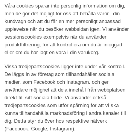
Våra cookies sparar inte personlig information om dig,
men de gör det möjligt för oss att behålla varor i din
kundvagn och att du får en mer personligt anpassad
upplevelse när du besöker webbsidan igen. Vi använder
sessionscookies exempelvis när du använder
produktfiltrering, för att kontrollera om du är inloggad
eller om du har lagt en vara i din varukorg.
Vissa tredjepartscookies ligger inte under vår kontroll.
De läggs in av företag som tillhandahåller sociala
medier, som Facebook och Instagram, och ger
användare möjlighet att dela innehåll från webbplatsen
direkt till sitt sociala flöde. Vi använder också
tredjepartscookies som utför spårning för att vi ska
kunna tillhandahålla marknadsföring i andra kanaler till
dig. Detta styr du över hos respektive nätverk
(Facebook, Google, Instagram).