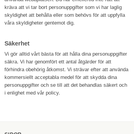
kräva att vi tar bort personuppgifter som vi har laglig
skyldighet att behålla eller som behövs för att uppfylla
våra skyldigheter gentemot dig.
Säkerhet
Vi gör alltid vårt bästa för att hålla dina personuppgifter
säkra. Vi har genomfört ett antal åtgärder för att
förhindra obehörig åtkomst. Vi strävar efter att använda
kommersiellt acceptabla medel för att skydda dina
personuppgifter och se till att det behandlas säkert och
i enlighet med vår policy.