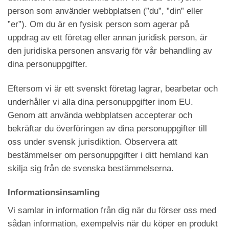
person som använder webbplatsen (”du”, ”din” eller
”er”). Om du är en fysisk person som agerar på
uppdrag av ett företag eller annan juridisk person, är
den juridiska personen ansvarig för vår behandling av
dina personuppgifter.
Eftersom vi är ett svenskt företag lagrar, bearbetar och
underhåller vi alla dina personuppgifter inom EU.
Genom att använda webbplatsen accepterar och
bekräftar du överföringen av dina personuppgifter till
oss under svensk jurisdiktion. Observera att
bestämmelser om personuppgifter i ditt hemland kan
skilja sig från de svenska bestämmelserna.
Informationsinsamling
Vi samlar in information från dig när du förser oss med
sådan information, exempelvis när du köper en produkt