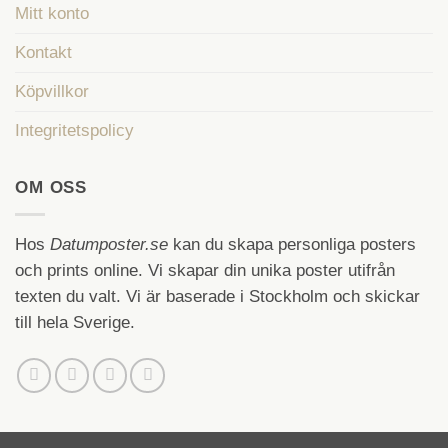
Mitt konto
Kontakt
Köpvillkor
Integritetspolicy
OM OSS
Hos
Datumposter.se
kan du skapa personliga posters
och prints online. Vi skapar din unika poster utifrån
texten du valt. Vi är baserade i Stockholm och skickar
till hela Sverige.