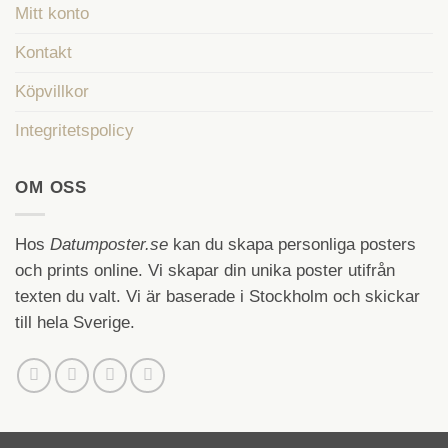
Mitt konto
Kontakt
Köpvillkor
Integritetspolicy
OM OSS
Hos
Datumposter.se
kan du skapa personliga posters
och prints online. Vi skapar din unika poster utifrån
texten du valt. Vi är baserade i Stockholm och skickar
till hela Sverige.