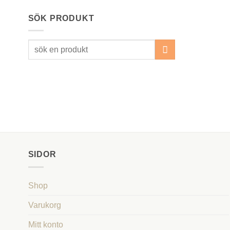
SÖK PRODUKT
Sök
efter:
SIDOR
Shop
Varukorg
Mitt konto