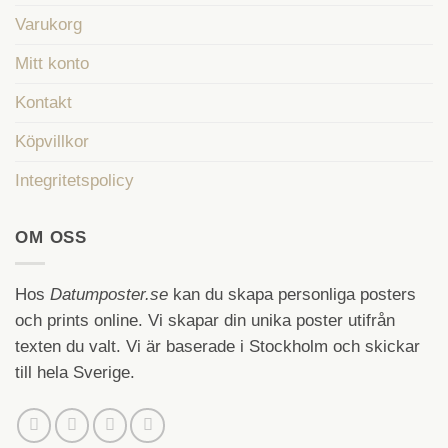
Varukorg
Mitt konto
Kontakt
Köpvillkor
Integritetspolicy
OM OSS
Hos
Datumposter.se
kan du skapa personliga posters
och prints online. Vi skapar din unika poster utifrån
texten du valt. Vi är baserade i Stockholm och skickar
till hela Sverige.