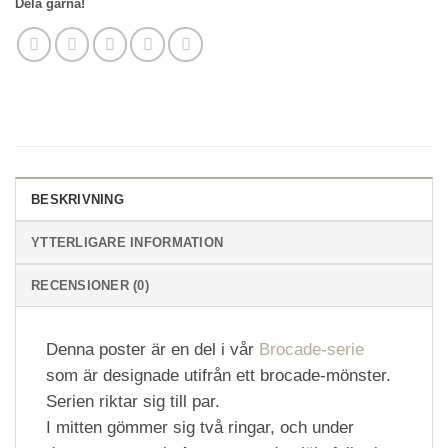
Dela gärna!
BESKRIVNING
YTTERLIGARE INFORMATION
RECENSIONER (0)
Denna poster är en del i vår
Brocade-serie
som är designade utifrån ett brocade-mönster.
Serien riktar sig till par.
I mitten gömmer sig två ringar, och under