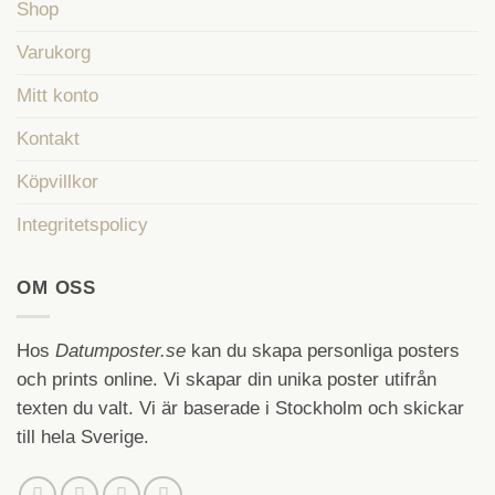
Shop
Varukorg
Mitt konto
Kontakt
Köpvillkor
Integritetspolicy
OM OSS
Hos
Datumposter.se
kan du skapa personliga posters
och prints online. Vi skapar din unika poster utifrån
texten du valt. Vi är baserade i Stockholm och skickar
till hela Sverige.