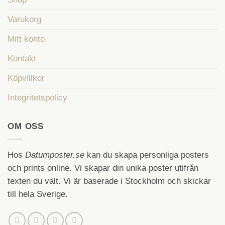
Varukorg
Mitt konto
Kontakt
Köpvillkor
Integritetspolicy
OM OSS
Hos
Datumposter.se
kan du skapa personliga posters
och prints online. Vi skapar din unika poster utifrån
texten du valt. Vi är baserade i Stockholm och skickar
till hela Sverige.