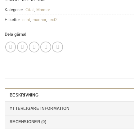
Kategorier:
Citat
,
Marmor
Etiketter:
citat
,
marmor
,
text2
Dela gärna!
BESKRIVNING
YTTERLIGARE INFORMATION
RECENSIONER (0)