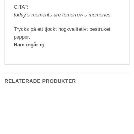
CITAT:
today’s moments are tomorrow’s memories
Trycks på ett tjockt högkvalitativt bestruket
papper.
Ram ingår ej.
RELATERADE PRODUKTER